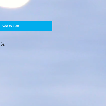
Add to Cart